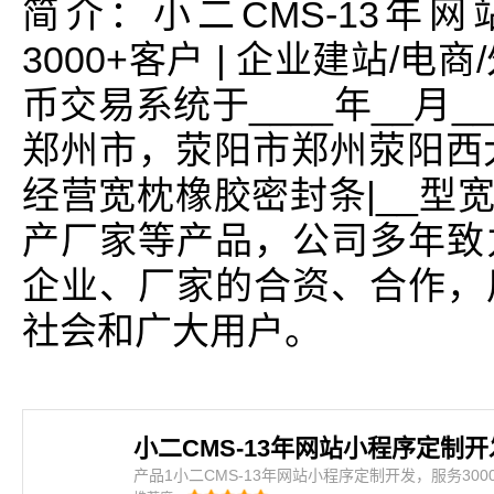
简介：小二CMS-13年
3000+客户 | 企业建站/电
币交易系统于____年__月
郑州市，荥阳市郑州荥阳西
经营宽枕橡胶密封条|__型
产厂家等产品，公司多年致
企业、厂家的合资、合作，
社会和广大用户。
产品1小二CMS-13年网站小程序定制开发，服务3000+