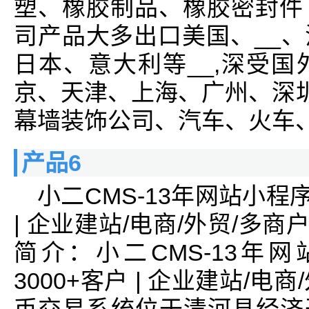
塑、橡胶制品、橡胶密封件
司产品大多出口美国、__
日本、意大利等__,深受
京、天津、上海、广州、深圳
幕墙装饰公司、汽车、火车、
产品6
小二CMS-13年网站小程
| 企业建站/电商/外贸/多商
简介：小二CMS-13年
3000+客户 | 企业建站/电