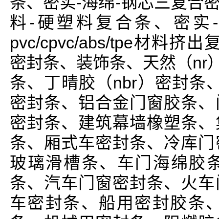
条、密实-海绵-钢芯三复合
料-硬塑料复合条、密实
pvc/cpvc/abs/tpe材
密封条、装饰条、天然（nr
条、丁晴胶（nbr）密封条、
密封条、铝合金门窗胶条、
密封条、建筑幕墙橡塑条、
条、厢式车密封条、冷库门
玻璃滑槽条、车门海绵胶
条、汽车门窗密封条、火车
车密封条、船用密封胶条、