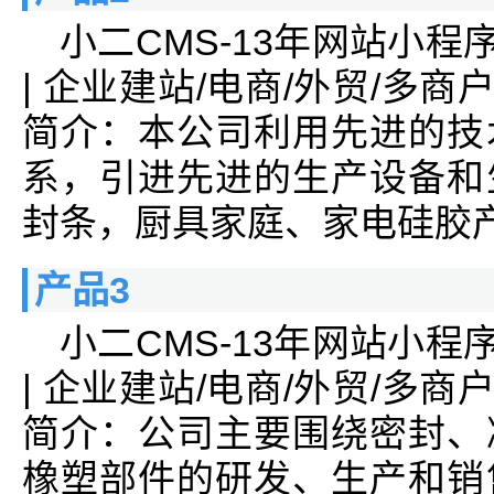
小二CMS-13年网站小程
| 企业建站/电商/外贸/多商
简介：本公司利用先进的技
系，引进先进的生产设备和
封条，厨具家庭、家电硅胶
产品3
小二CMS-13年网站小程
| 企业建站/电商/外贸/多商
简介：公司主要围绕密封、
橡塑部件的研发、生产和销