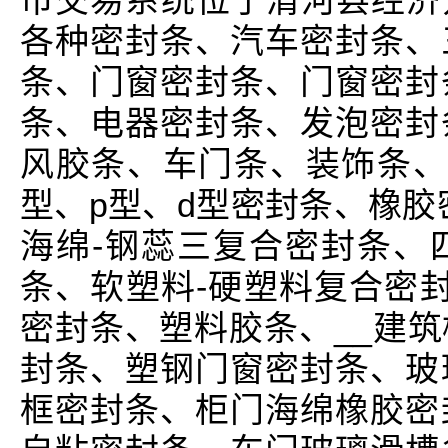
币交易系统位于清河县经济开
各种密封条、汽车密封条、
条、门窗密封条、门窗密封
条、电器密封条、发泡密封
风胶条、车门条、装饰条、
型、p型、d型密封条、橡胶
海绵-钢蕊三复合密封条、
条、软塑料-硬塑料复合密封
密封条、塑料胶条、__建
封条、塑钢门窗密封条、玻
框密封条、柜门海绵橡胶密