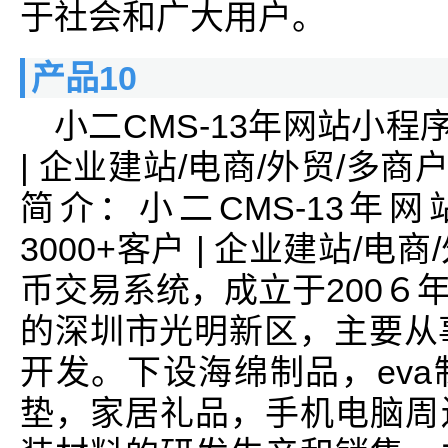
于社会和广大用户。
产品10
小二CMS-13年网站小程
| 企业建站/电商/外贸/多商
简介：小二CMS-13年
3000+客户 | 企业建站/电
币交易系统，成立于200６
的深圳市光明新区，主要从
开发。下设海绵制品，ev
垫，家居礼品，手机电脑周