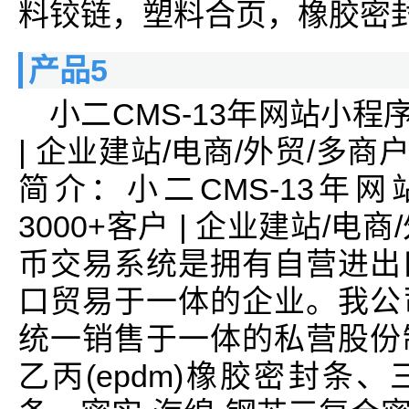
料铰链，塑料合页，橡胶密
产品5
小二CMS-13年网站小程
| 企业建站/电商/外贸/多商
简介：小二CMS-13年
3000+客户 | 企业建站/电
币交易系统是拥有自营进出
口贸易于一体的企业。我公
统一销售于一体的私营股份
乙丙(epdm)橡胶密封条