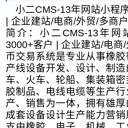
小二CMS-13年网站小程
| 企业建站/电商/外贸/多商
简介：小二CMS-13年
3000+客户 | 企业建站/电
币交易系统是专业从事橡胶
产线设备开发、设计、制造
车、火车、轮船、集装箱密
胶制品、电线电缆等生产行
产、销售为一体，拥有雄厚
成套设备设计生产能力营销
支由橡胶、电子、机械、工