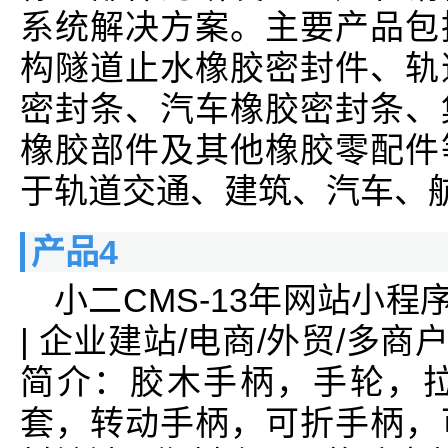
系统解决方案。主要产品包
构隧道止水橡胶密封件、轨
密封条、汽车橡胶密封条、
橡胶部件及其他橡胶零配件
于轨道交通、建筑、汽车、
产品4
小二CMS-13年网站小程
| 企业建站/电商/外贸/多商
简介：胶木手柄，手轮，
套，转动手柄，可折手柄，