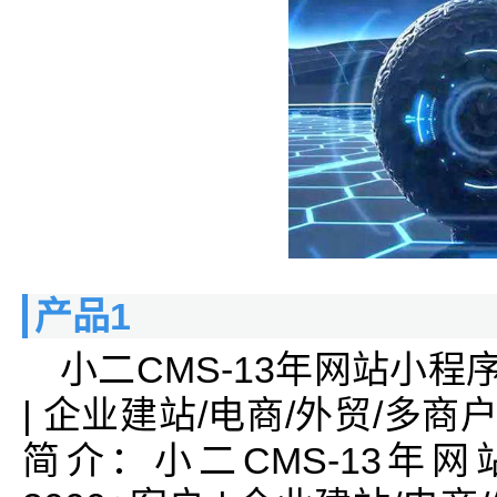
产品1
小二CMS-13年网站小程
| 企业建站/电商/外贸/多商
简介：小二CMS-13年