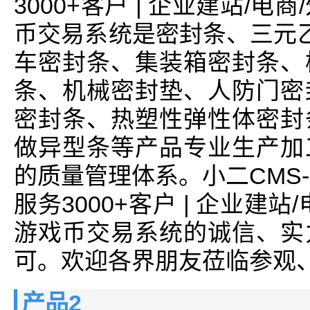
3000+客户 | 企业建站/电
币交易系统是密封条、三元乙
车密封条、集装箱密封条、
条、机械密封垫、人防门密
密封条、热塑性弹性体密封
做异型条等产品专业生产加
的质量管理体系。小二CMS
服务3000+客户 | 企业建站
游戏币交易系统的诚信、实
可。欢迎各界朋友莅临参观
产品2