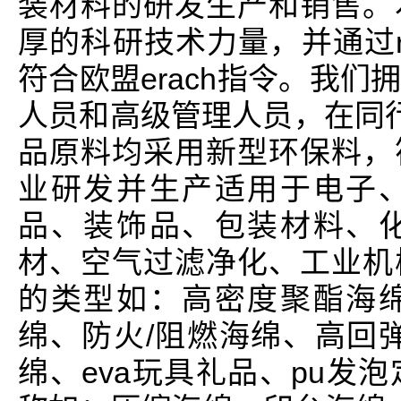
装材料的研发生产和销售。
厚的科研技术力量，并通过r
符合欧盟erach指令。我
人员和高级管理人员，在同行业
品原料均采用新型环保料，
业研发并生产适用于电子
品、装饰品、包装材料、
材、空气过滤净化、工业机
的类型如：高密度聚酯海
绵、防火/阻燃海绵、高回
绵、eva玩具礼品、pu发