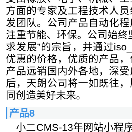
方面的专家及工程技术人员
发团队。公司产品自动化程
注重节能、环保。公司始终
求发展”的宗旨，并通过iso
优惠的价格，优质的产品，
产品远销国内外各地，深受
后，天朗公司将一如既往，
同创造美好未来。
产品8
小二CMS-13年网站小程