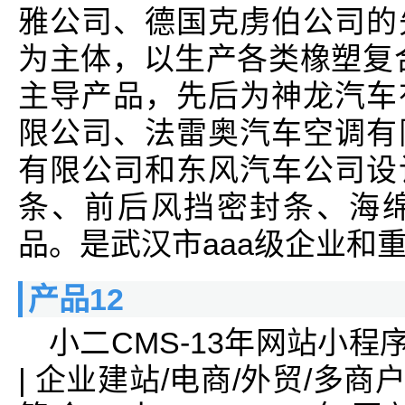
雅公司、德国克虏伯公司的
为主体，以生产各类橡塑复
主导产品，先后为神龙汽车
限公司、法雷奥汽车空调有
有限公司和东风汽车公司设
条、前后风挡密封条、海
品。是武汉市aaa级企业和
产品12
小二CMS-13年网站小程
| 企业建站/电商/外贸/多商