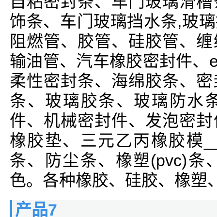
自粘密封条、车门玻璃滑槽
饰条、车门玻璃挡水条,玻
阻燃管、胶管、硅胶管、缠
输油管、汽车橡胶密封件、e
柔性密封条、海绵胶条、密
条、玻璃胶条、玻璃防水
件、机械密封件、发泡密封
橡胶垫、三元乙丙橡胶模_
条、防尘条、橡塑(pvc)
色。各种橡胶、硅胶、橡塑、三
产品7