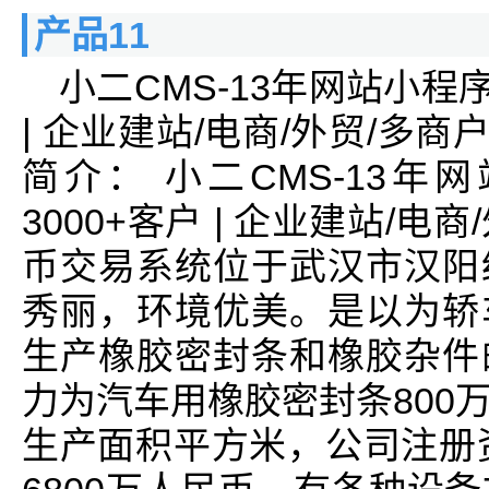
产品11
小二CMS-13年网站小程
| 企业建站/电商/外贸/多商
简介： 小二CMS-13
3000+客户 | 企业建站/电
币交易系统位于武汉市汉阳
秀丽，环境优美。是以为轿
生产橡胶密封条和橡胶杂件
力为汽车用橡胶密封条800
生产面积平方米，公司注册资