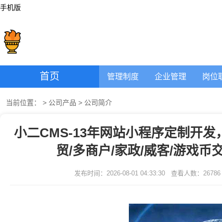
手机版
首页
管理制度
企业管理
岗位
当前位置：
>
公司产品
>
公司简介
小二CMS-13年网站小程序定制开发，服
贸/多商户/家政/威客/游戏
发布时间：2026-08-01 04:33:30
查看人数：
26786