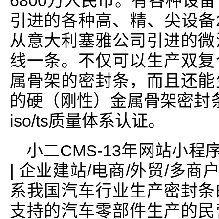
6800万人民币。有各种设
引进的各种高、精、尖设备2
从意大利塞雅公司引进的微
线一条。不仅可以生产双复
属骨架的密封条，而且还能
的硬（刚性）金属骨架密封条
iso/ts质量体系认证。
小二CMS-13年网站小程
| 企业建站/电商/外贸/多商
系我国汽车行业生产密封条
支持的汽车零部件生产的民